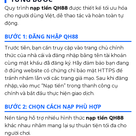
Quy trình
nạp tiền QH88
được thiết kế tối ưu hóa
cho người dùng Việt, dễ thao tác và hoàn toàn tự
động.
BƯỚC 1: ĐĂNG NHẬP QH88
Trước tiên, bạn cần truy cập vào trang chủ chính
thức của nhà cái và đăng nhập bằng tên tài khoản
cùng mật khẩu đã đăng ký. Hãy đảm bảo bạn đang
ở đúng website có chứng chỉ bảo mật HTTPS để
tránh nhầm lẫn với các trang giả mạo. Sau khi đăng
nhập, vào mục “Nạp tiền” trong thanh công cụ
chính và bắt đầu thực hiện giao dịch.
BƯỚC 2: CHỌN CÁCH NẠP PHÙ HỢP
Nền tảng hỗ trợ nhiều hình thức
nạp tiền QH88
khác nhau nhằm mang lại sự thuận tiện tối đa cho
người chơi.