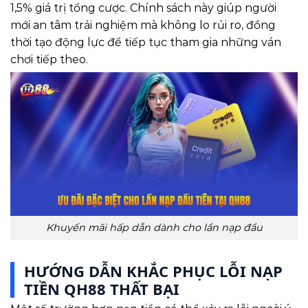
1,5% giá trị tổng cược. Chính sách này giúp người
mới an tâm trải nghiệm mà không lo rủi ro, đồng
thời tạo động lực để tiếp tục tham gia những ván
chơi tiếp theo.
Khuyến mãi hấp dẫn dành cho lần nạp đầu
HƯỚNG DẪN KHẮC PHỤC LỖI NẠP
TIỀN QH88 THẤT BẠI