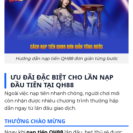
Hướng dẫn nạp tiền QH88 đơn giản từng bước
ƯU ĐÃI ĐẶC BIỆT CHO LẦN NẠP
ĐẦU TIÊN TẠI QH88
Ngoài việc nạp tiền nhanh chóng, người chơi mới
còn nhận được nhiều chương trình thưởng hấp
dẫn ngay từ lần đầu giao dịch.
THƯỞNG CHÀO MỪNG
Ngay khi
nạp tiền QH88
lần đầu, bet thủ sẽ được