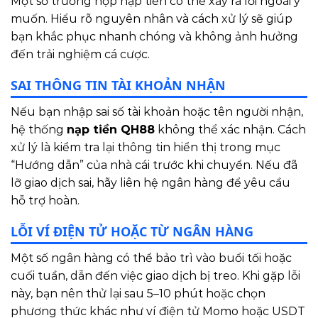
Một số trường hợp nạp tiền có thể xảy ra lỗi ngoài ý
muốn. Hiểu rõ nguyên nhân và cách xử lý sẽ giúp
bạn khắc phục nhanh chóng và không ảnh hưởng
đến trải nghiệm cá cược.
SAI THÔNG TIN TÀI KHOẢN NHẬN
Nếu bạn nhập sai số tài khoản hoặc tên người nhận,
hệ thống
nạp tiền QH88
không thể xác nhận. Cách
xử lý là kiểm tra lại thông tin hiển thị trong mục
“Hướng dẫn” của nhà cái trước khi chuyển. Nếu đã
lỡ giao dịch sai, hãy liên hệ ngân hàng để yêu cầu
hỗ trợ hoàn.
LỖI VÍ ĐIỆN TỬ HOẶC TỪ NGÂN HÀNG
Một số ngân hàng có thể bảo trì vào buổi tối hoặc
cuối tuần, dẫn đến việc giao dịch bị treo. Khi gặp lỗi
này, bạn nên thử lại sau 5–10 phút hoặc chọn
phương thức khác như ví điện tử Momo hoặc USDT