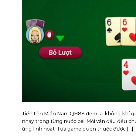
Tiến Lên Miền Nam QH88 đem lại không khí giải
nhạy trong từng nước bài. Mỗi ván đấu đều ch
ứng linh hoạt. Tựa game quen thuộc được […]