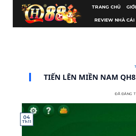
Chuyển
TRANG CHỦ
GIỚ
đến
nội
REVIEW NHÀ CÁI 
dung
TIẾN LÊN MIỀN NAM QH8
ĐÃ ĐĂNG 
04
Th11