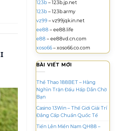
123b
– 123b.jp.net
123b
– 123b.army
vz99
– vz99jqk.in.net
ee88
– ee88.life
e88
– ee88vd.cn.com
xoso66
– xoso66.co.com
I
BÀI VIẾT MỚI
Thể Thao 188BET – Hàng
Nghìn Trận Đấu Hấp Dẫn Chờ
Bạn
Casino 13Win – Thế Giới Giải Trí
Đẳng Cấp Chuẩn Quốc Tế
Tiến Lên Miền Nam QH88 –