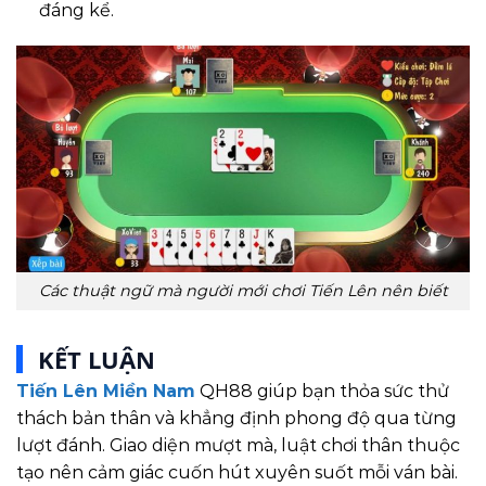
đáng kể.
Các thuật ngữ mà người mới chơi Tiến Lên nên biết
KẾT LUẬN
Tiến Lên Miền Nam
QH88 giúp bạn thỏa sức thử
thách bản thân và khẳng định phong độ qua từng
lượt đánh. Giao diện mượt mà, luật chơi thân thuộc
tạo nên cảm giác cuốn hút xuyên suốt mỗi ván bài.