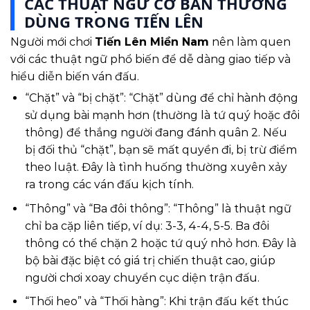
CÁC THUẬT NGỮ CƠ BẢN THƯỜNG
DÙNG TRONG TIẾN LÊN
Người mới chơi
Tiến Lên Miền Nam
nên làm quen
với các thuật ngữ phổ biến để dễ dàng giao tiếp và
hiểu diễn biến ván đấu.
“Chặt” và “bị chặt”: “Chặt” dùng để chỉ hành động
sử dụng bài mạnh hơn (thường là tứ quý hoặc đôi
thông) để thắng người đang đánh quân 2. Nếu
bị đối thủ “chặt”, bạn sẽ mất quyền đi, bị trừ điểm
theo luật. Đây là tình huống thường xuyên xảy
ra trong các ván đấu kịch tính.
“Thông” và “Ba đôi thông”: “Thông” là thuật ngữ
chỉ ba cặp liên tiếp, ví dụ: 3-3, 4-4, 5-5. Ba đôi
thông có thể chặn 2 hoặc tứ quý nhỏ hơn. Đây là
bộ bài đặc biệt có giá trị chiến thuật cao, giúp
người chơi xoay chuyển cục diện trận đấu.
“Thối heo” và “Thối hàng”: Khi trận đấu kết thúc