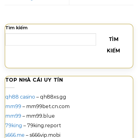
Tìm kiếm
TÌM
KIẾM
TOP NHÀ CÁI UY TÍN
qh88 casino
– qh88xs.gg
mm99
– mm99bet.cn.com
mm99
– mm99.blue
79king
– 79king.report
s666.me
– s666vip.mobi