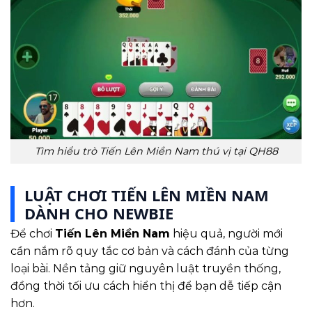
Tìm hiểu trò Tiến Lên Miền Nam thú vị tại QH88
LUẬT CHƠI TIẾN LÊN MIỀN NAM
DÀNH CHO NEWBIE
Để chơi
Tiến Lên Miền Nam
hiệu quả, người mới
cần nắm rõ quy tắc cơ bản và cách đánh của từng
loại bài. Nền tảng giữ nguyên luật truyền thống,
đồng thời tối ưu cách hiển thị để bạn dễ tiếp cận
hơn.