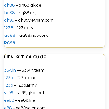
qh88
– qh88jqk.de
hq88
– hq88.org
qh99
– qh99vietnam.com
123B
– 123b.deal
uu88
– uu88.network
PG99
LIÊN KẾT CÁ CƯỢC
33win
— 33win.team
123b
– 123b.jp.net
123b
– 123b.army
vz99
– vz99jqk.in.net
ee88
– ee88.life
e88
– ee88vd.cn.com