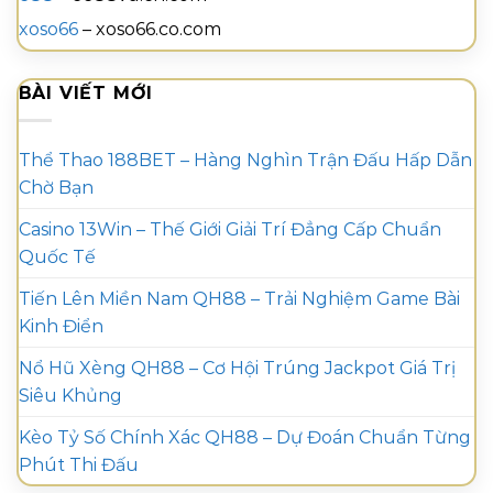
xoso66
– xoso66.co.com
BÀI VIẾT MỚI
Thể Thao 188BET – Hàng Nghìn Trận Đấu Hấp Dẫn
Chờ Bạn
Casino 13Win – Thế Giới Giải Trí Đẳng Cấp Chuẩn
Quốc Tế
Tiến Lên Miền Nam QH88 – Trải Nghiệm Game Bài
Kinh Điển
Nổ Hũ Xèng QH88 – Cơ Hội Trúng Jackpot Giá Trị
Siêu Khủng
Kèo Tỷ Số Chính Xác QH88 – Dự Đoán Chuẩn Từng
Phút Thi Đấu